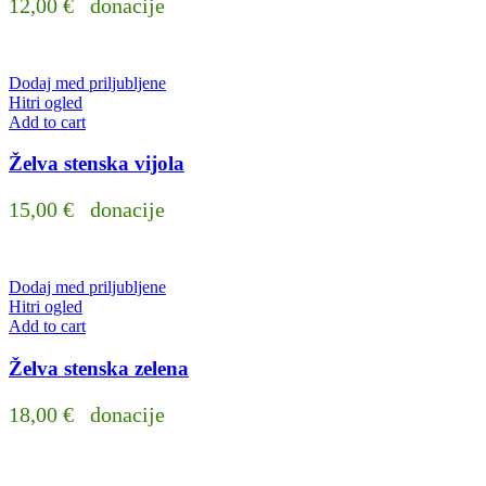
12,00
€
donacije
Dodaj med priljubljene
Hitri ogled
Add to cart
Želva stenska vijola
15,00
€
donacije
Dodaj med priljubljene
Hitri ogled
Add to cart
Želva stenska zelena
18,00
€
donacije