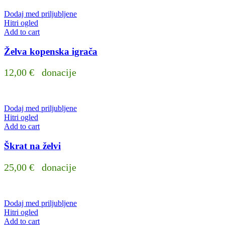
Dodaj med priljubljene
Hitri ogled
Add to cart
Želva kopenska igrača
12,00
€
donacije
Dodaj med priljubljene
Hitri ogled
Add to cart
Škrat na želvi
25,00
€
donacije
Dodaj med priljubljene
Hitri ogled
Add to cart