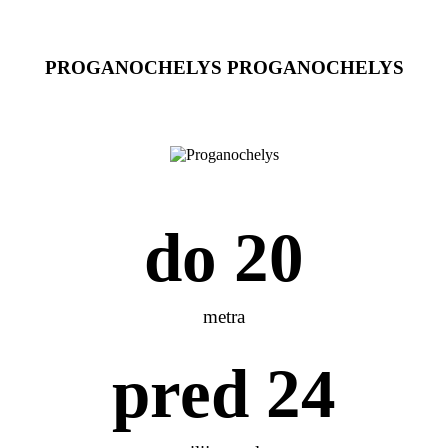
PROGANOCHELYS
PROGANOCHELYS
do 
20
metra
pred 
24